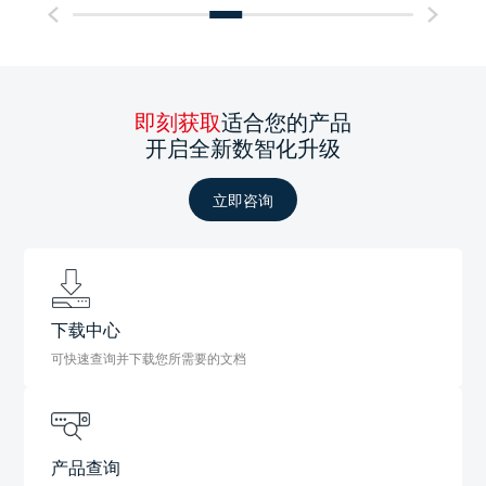
即刻获取
适合您的产品
开启全新数智化升级
立即咨询
下载中心
可快速查询并下载您所需要的文档
产品查询