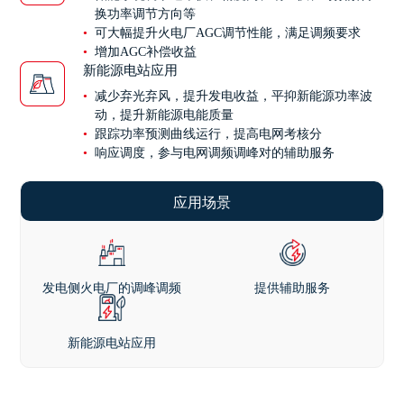
换功率调节方向等
可大幅提升火电厂AGC调节性能，满足调频要求
增加AGC补偿收益
新能源电站应用
减少弃光弃风，提升发电收益，平抑新能源功率波
动，提升新能源电能质量
跟踪功率预测曲线运行，提高电网考核分
响应调度，参与电网调频调峰对的辅助服务
应用场景
发电侧火电厂的调峰调频
提供辅助服务
新能源电站应用