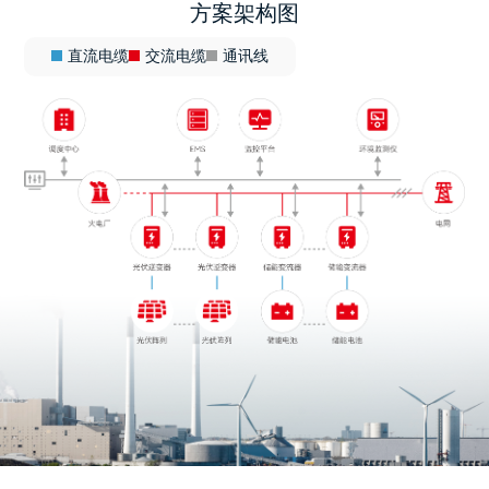
方案架构图
直流电缆
交流电缆
通讯线