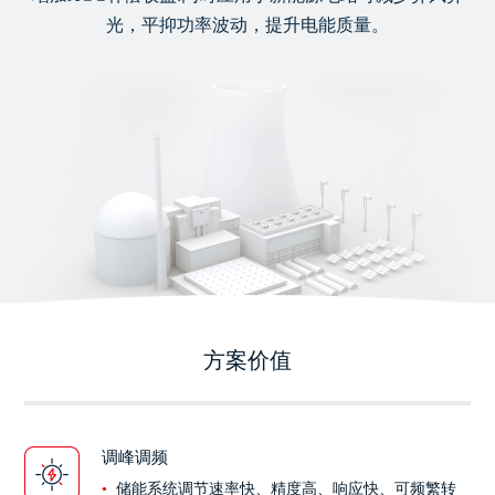
光，平抑功率波动，提升电能质量。
方案价值
调峰调频
储能系统调节速率快、精度高、响应快、可频繁转