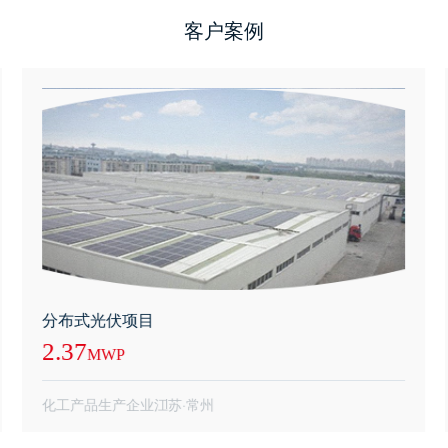
客户案例
分布式光伏项目
2.37
MWP
化工产品生产企业
江苏·常州