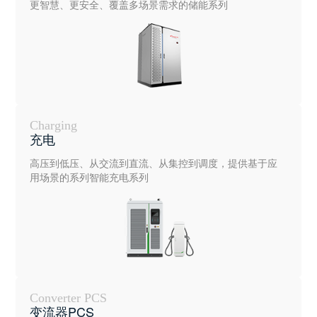
更智慧、更安全、覆盖多场景需求的储能系列
Charging
充电
高压到低压、从交流到直流、从集控到调度，提供基于应
用场景的系列智能充电系列
Converter PCS
变流器PCS