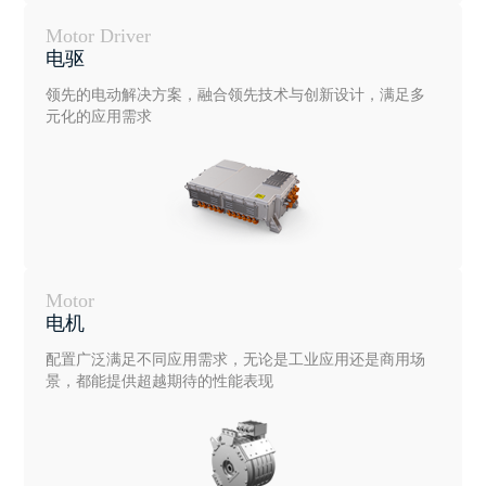
Motor Driver
电驱
领先的电动解决方案，融合领先技术与创新设计，满足多
元化的应用需求
Motor
电机
配置广泛满足不同应用需求，无论是工业应用还是商用场
景，都能提供超越期待的性能表现