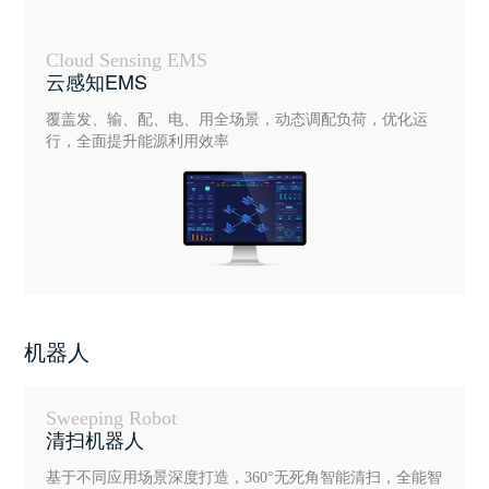
Cloud Sensing EMS
云感知EMS
覆盖发、输、配、电、用全场景，动态调配负荷，优化运
行，全面提升能源利用效率
机器人
Sweeping Robot
清扫机器人
基于不同应用场景深度打造，360°无死角智能清扫，全能智