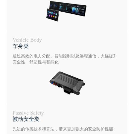
Vehicle Body
车身类
通过高效的电力分配、智能控制以及远程通信，大幅提升
安全性、舒适性与智能化
Passive Safety
被动安全类
先进的传感技术和算法，带来更加强大的安全防护性能