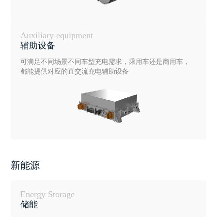
Auxiliary equipment
辅助设备
可满足不同场景不同车型充电需求，乘用车还是商用车，
都能提供对应的直交流充电辅助设备
新能源
Energy Storage
储能