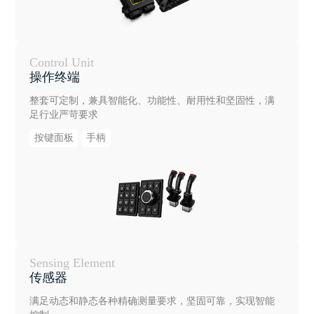
Control Unit
操作终端
整套可定制，兼具智能化、功能性、耐用性和坚固性，满
足行业严苛要求
按键面板
手柄
Sensing Element
传感器
满足动态和静态各种精确测量要求，坚固可靠，实现智能