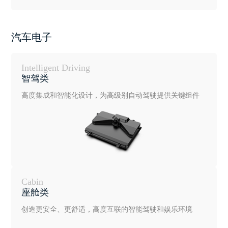
汽车电子
Intelligent Driving
智驾类
高度集成和智能化设计，为高级别自动驾驶提供关键组件
Cabin
座舱类
创造更安全、更舒适，高度互联的智能驾驶和娱乐环境