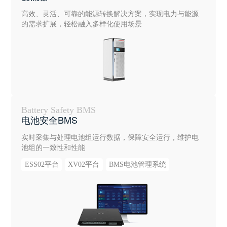
高效、灵活、可靠的能源转换解决方案，实现电力与能源
的需求扩展，轻松融入多样化使用场景
Battery Safety BMS
电池安全BMS
实时采集与处理电池组运行数据，保障安全运行，维护电
池组的一致性和性能
ESS02平台
XV02平台
BMS电池管理系统