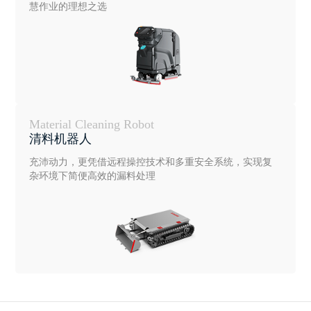
慧作业的理想之选
Material Cleaning Robot
清料机器人
充沛动力，更凭借远程操控技术和多重安全系统，实现复
杂环境下简便高效的漏料处理