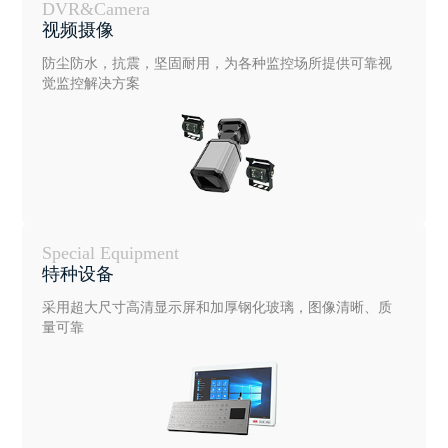
DVR&Camera
视频摄像
防尘防水，抗震，坚固耐用，为各种监控场所提供可靠视
觉监控解决方案
Special Equipment
特种设备
采用超大尺寸高清显示屏和加厚钢化玻璃，图像清晰、质
量可靠