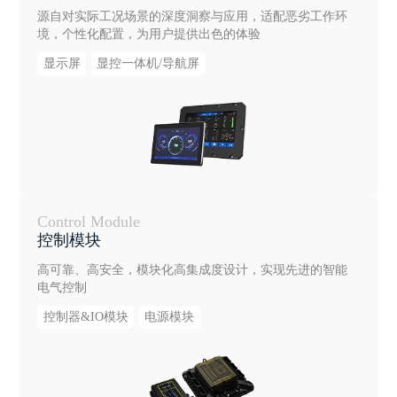
源自对实际工况场景的深度洞察与应用，适配恶劣工作环
境，个性化配置，为用户提供出色的体验
显示屏
显控一体机/导航屏
Control Module
控制模块
高可靠、高安全，模块化高集成度设计，实现先进的智能
电气控制
控制器&IO模块
电源模块