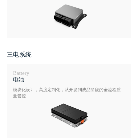
三电系统
Battery
电池
模块化设计，高度定制化，从开发到成品阶段的全流程质
量管控