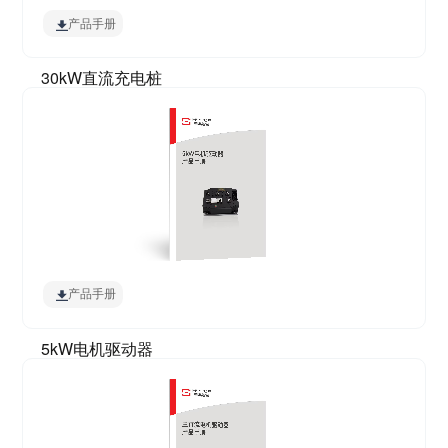
产品手册
30kW直流充电桩
产品手册
5kW电机驱动器