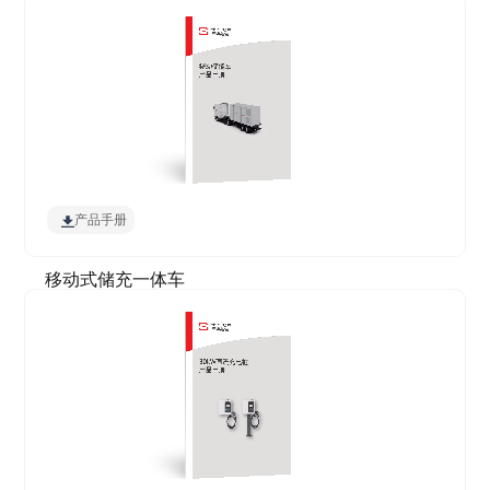
产品手册
移动式储充一体车