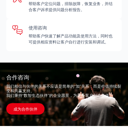
帮助客户定位问题，排除故障，恢复业务，并结
合客户诉求提供问题分析报告。
使用咨询
帮助客户快速了解产品功能及使用方法，同时也
可提供相应资料让客户自行进行安装和调试。
合作咨询
我们相信与伙伴的关系不应该是简单的“加”关系，而是价值持续裂
变和共赢支持。
我们秉持“数智生态伙伴”的企业愿景，为更多客户创造价值。
成为合作伙伴