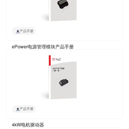
产品手册
ePower电源管理模块产品手册
产品手册
4kW电机驱动器