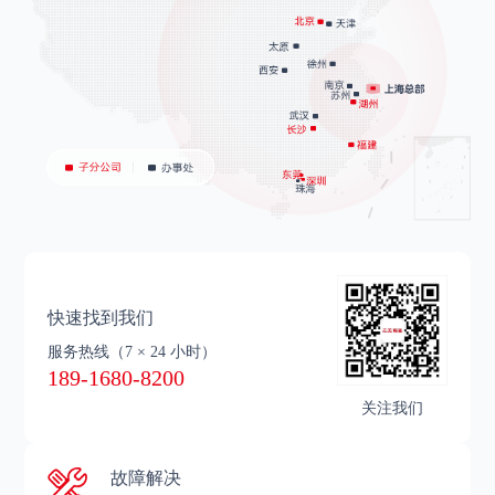
快速找到我们
服务热线
（7 × 24 小时）
189-1680-8200
关注我们
故障解决