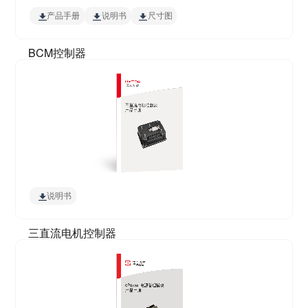
产品手册
说明书
尺寸图
BCM控制器
说明书
三直流电机控制器