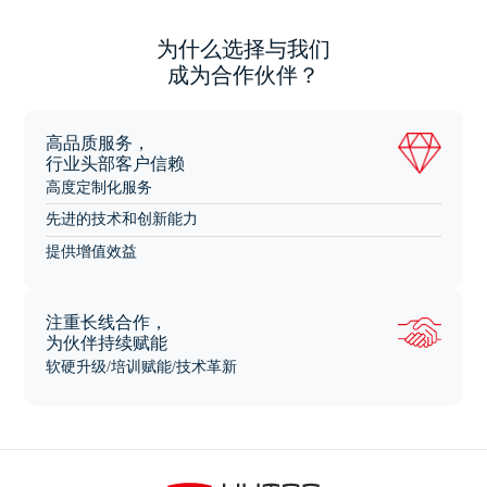
为什么选择与我们
成为合作伙伴？
高品质服务，
行业头部客户信赖
高度定制化服务
先进的技术和创新能力
提供增值效益
注重长线合作，
为伙伴持续赋能
软硬升级/培训赋能/技术革新