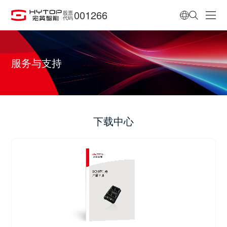
001266
股票
代码
服务与支持
下载中心