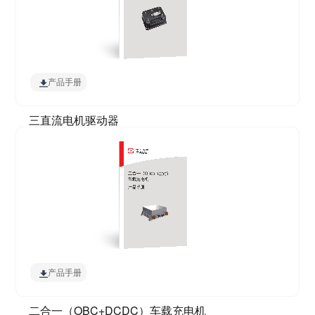
产品手册
三直流电机驱动器
产品手册
二合一（OBC+DCDC）车载充电机