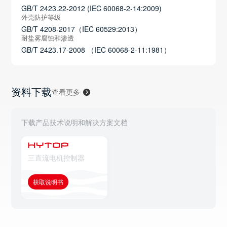
GB/T 2423.22-2012 (IEC 60068-2-14:2009)
外壳防护等级
GB/T 4208-2017（IEC 60529:2013）
耐盐雾腐蚀和渗透
GB/T 2423.17-2008 （IEC 60068-2-11:1981）
资料下载
查看更多
下载产品技术说明和解决方案文档
三直流电机控制器
获取说明书