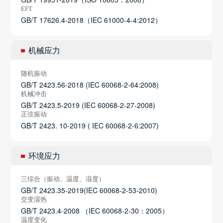
EFT
GB/T 17626.4-2018（IEC 61000-4-4:2012）
机械应力
随机振动
GB/T 2423.56-2018 (IEC 60068-2-64:2008)
机械冲击
GB/T 2423.5-2019 (IEC 60068-2-27-2008)
正弦振动
GB/T 2423. 10-2019 ( IEC 60068-2-6:2007)
环境应力
三综合（振动、温度、湿度）
GB/T 2423.35-2019(IEC 60068-2-53-2010)
交变湿热
GB/T 2423.4-2008 （IEC 60068-2-30：2005）
温度变化