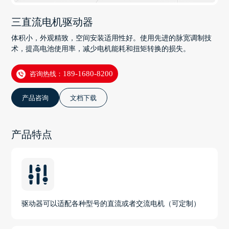
三直流电机驱动器
体积小，外观精致，空间安装适用性好。使用先进的脉宽调制技
术，提高电池使用率，减少电机能耗和扭矩转换的损失。
咨询热线：
189-1680-8200
产品咨询
文档下载
产品特点
驱动器可以适配各种型号的直流或者交流电机（可定制）