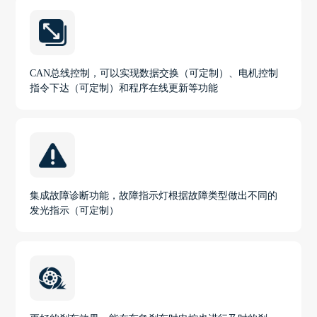
CAN总线控制，可以实现数据交换（可定制）、电机控制
指令下达（可定制）和程序在线更新等功能
集成故障诊断功能，故障指示灯根据故障类型做出不同的
发光指示（可定制）