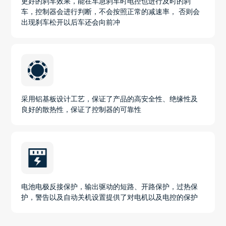
更好的刹车效果，能在车急刹车时电控也进行及时的刹
车，控制器会进行判断，不会按照正常的减速率， 否则会
出现刹车松开以后车还会向前冲
采用铝基板设计工艺，保证了产品的高安全性、绝缘性及
良好的散热性，保证了控制器的可靠性
电池电极反接保护，输出驱动的短路、开路保护，过热保
护，警告以及自动关机设置提供了对电机以及电控的保护