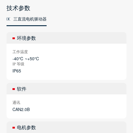
技术参数
三直流电机驱动器
环境参数
工作温度
-40℃ ~+50℃
IP 等级
IP65
软件
通讯
CAN2.0B
电机参数