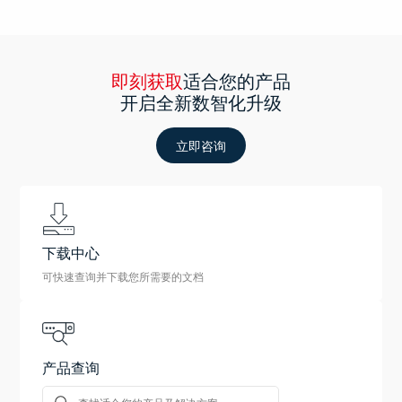
即刻获取
适合您的产品
开启全新数智化升级
立即咨询
下载中心
可快速查询并下载您所需要的文档
产品查询