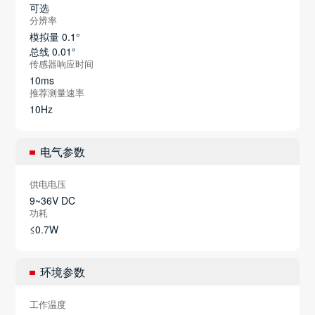
可选
分辨率
模拟量 0.1°
总线 0.01°
传感器响应时间
10ms
推荐测量速率
10Hz
电气参数
供电电压
9~36V DC
功耗
≤0.7W
环境参数
工作温度