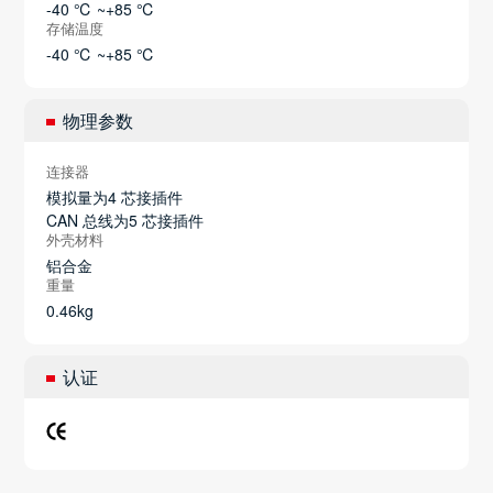
-40 ℃ ~+85 ℃
存储温度
-40 ℃ ~+85 ℃
物理参数
连接器
模拟量为4 芯接插件
CAN 总线为5 芯接插件
外壳材料
铝合金
重量
0.46kg
认证