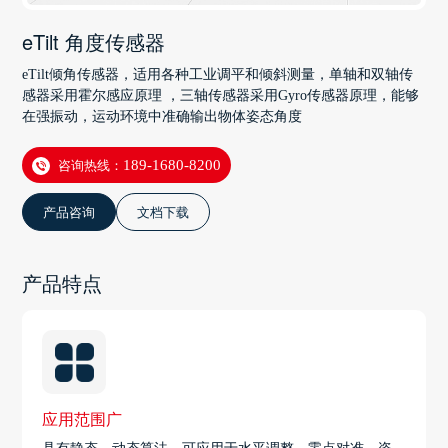
eTilt 角度传感器
eTilt倾角传感器，适用各种工业调平和倾斜测量，单轴和双轴传
感器采用霍尔感应原理 ，三轴传感器采用Gyro传感器原理，能够
在强振动，运动环境中准确输出物体姿态角度
咨询热线：
189-1680-8200
产品咨询
文档下载
产品特点
应用范围广