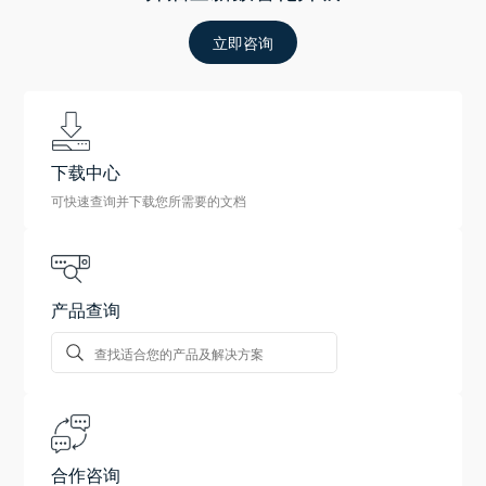
立即咨询
下载中心
可快速查询并下载您所需要的文档
产品查询
合作咨询