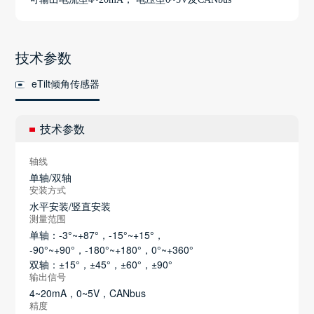
技术参数
eTilt倾角传感器
技术参数
轴线
单轴/双轴
安装方式
水平安装/竖直安装
测量范围
单轴：-3°~+87°，-15°~+15°，
-90°~+90°，-180°~+180°，0°~+360°
双轴：±15°，±45°，±60°，±90°
输出信号
4~20mA，0~5V，CANbus
精度