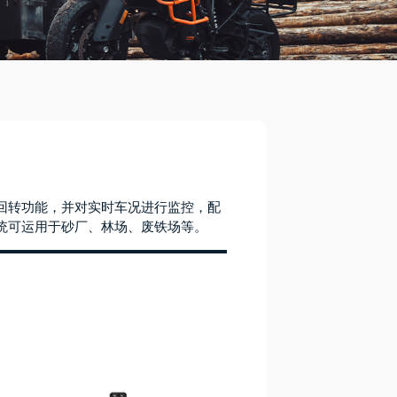
回转功能，并对实时车况进行监控，配
统可运用于砂厂、林场、废铁场等。