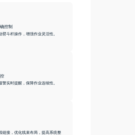
确控制
动臂斗杆操作，增强作业灵活性。
控
报警实时提醒，保障作业连续性。
线链接，优化线束布局，提高系统整