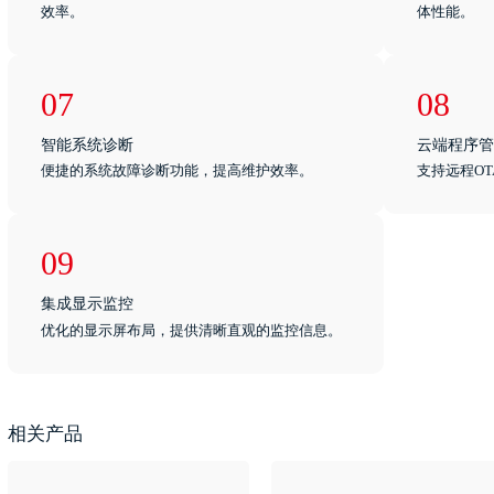
效率。
体性能。
07
08
智能系统诊断
云端程序管
便捷的系统故障诊断功能，提高维护效率。
支持远程O
09
集成显示监控
优化的显示屏布局，提供清晰直观的监控信息。
相关产品