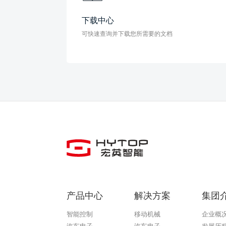
下载中心
可快速查询并下载您所需要的文档
产品中心
解决方案
集团
智能控制
移动机械
企业概