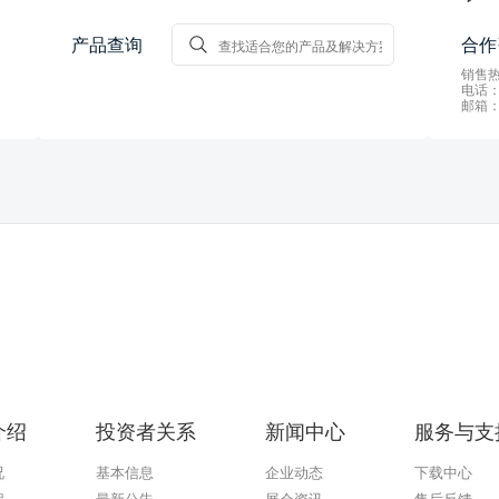
产品查询
合作
销售热线
电话：0
邮箱：s
介绍
投资者关系
新闻中心
服务与支
况
基本信息
企业动态
下载中心