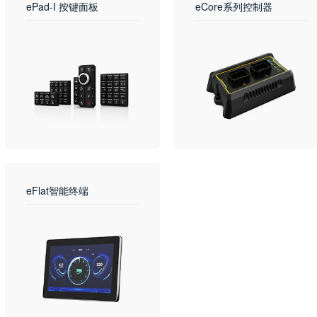
ePad-I 按键面板
eCore系列控制器
eFlat智能终端