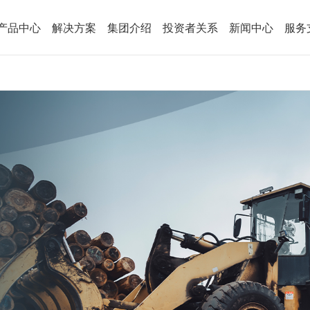
产品中心
解决方案
集团介绍
投资者关系
新闻中心
服务