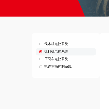
伐木机电控系统
抓料机电控系统
压裂车电控系统
轨道车辆控制系统