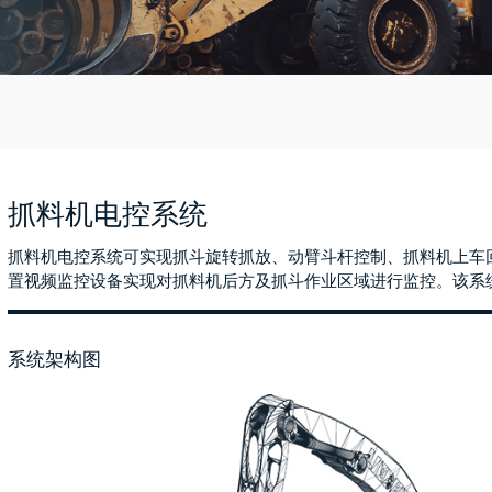
抓料机电控系统
抓料机电控系统可实现抓斗旋转抓放、动臂斗杆控制、抓料机上车
置视频监控设备实现对抓料机后方及抓斗作业区域进行监控。该系
系统架构图