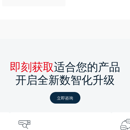
即刻获取
适合您的产品
开启全新数智化升级
立即咨询