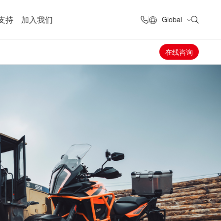
支持
加入我们
Global
在线咨询