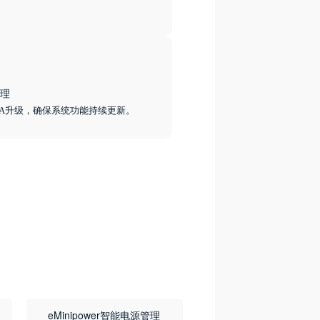
理
TA升级，确保系统功能持续更新。
eMinipower智能电源管理