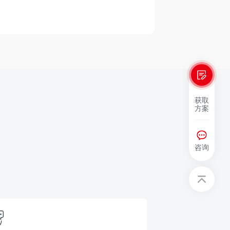
获取
方案
咨询