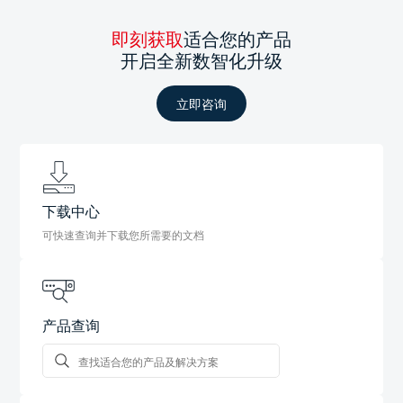
即刻获取
适合您的产品
开启全新数智化升级
立即咨询
下载中心
可快速查询并下载您所需要的文档
产品查询