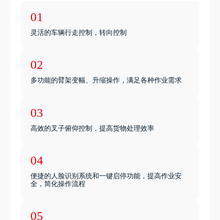
01
灵活的车辆行走控制，转向控制
02
多功能的臂架变幅、升缩操作，满足各种作业需求
03
高效的叉子俯仰控制，提高货物处理效率
04
便捷的人脸识别系统和一键启停功能，提高作业安
全，简化操作流程
05