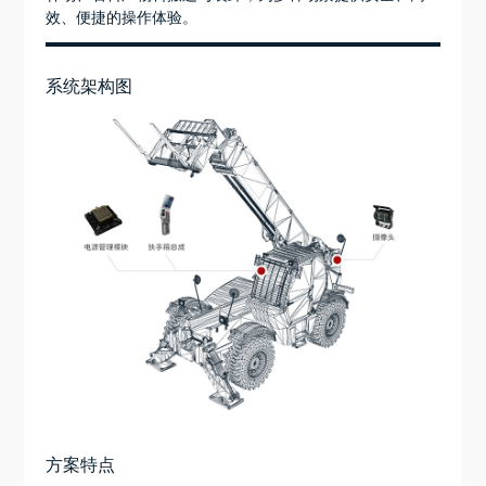
效、便捷的操作体验。
系统架构图
方案特点