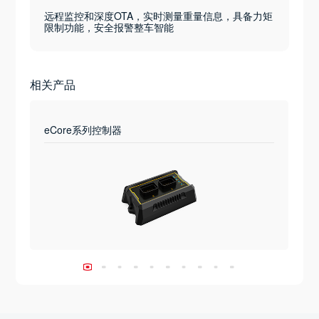
远程监控和深度OTA，实时测量重量信息，具备力矩
限制功能，安全报警整车智能
相关产品
eCore系列控制器