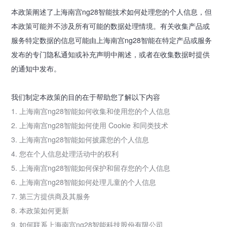
本政策阐述了上海南宫ng28智能技术如何处理您的个人信息，但
本政策可能并不涉及所有可能的数据处理情境。有关收集产品或
服务特定数据的信息可能由上海南宫ng28智能在特定产品或服务
发布的专门隐私通知或补充声明中阐述，或者在收集数据时提供
的通知中发布。
我们制定本政策的目的在于帮助您了解以下内容
1. 上海南宫ng28智能如何收集和使用您的个人信息
2. 上海南宫ng28智能如何使用 Cookie 和同类技术
3. 上海南宫ng28智能如何披露您的个人信息
4. 您在个人信息处理活动中的权利
5. 上海南宫ng28智能如何保护和留存您的个人信息
6. 上海南宫ng28智能如何处理儿童的个人信息
7. 第三方提供商及其服务
8. 本政策如何更新
9. 如何联系上海南宫ng28智能科技股份有限公司