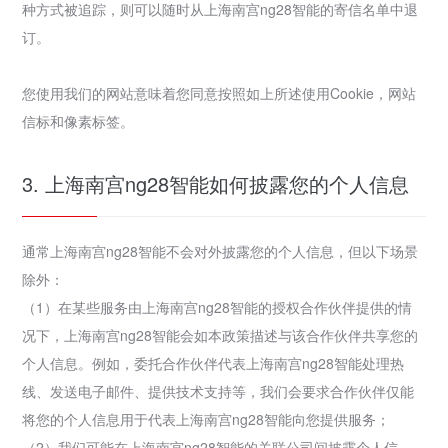
种方式被追踪，则可以随时从上海南宫ng28智能的寄信名单中退
订。
您使用我们的网站意味着您同意按照如上所述使用Cookie，网站
信标和像素标签。
3. 上海南宫ng28智能如何披露您的个人信息
通常上海南宫ng28智能不会对外披露您的个人信息，但以下场景
除外：
（1）在某些服务由上海南宫ng28智能的授权合作伙伴提供的情
况下，上海南宫ng28智能会如本政策描述与该合作伙伴共享您的
个人信息。例如，委托合作伙伴代表上海南宫ng28智能处理热
线、发送电子邮件、提供技术支持等，我们会要求合作伙伴仅能
将您的个人信息用于代表上海南宫ng28智能向您提供服务；
（2）我们可能在上海南宫ng28智能的关联公司间披露个人信