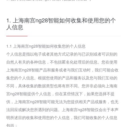
1. 上海南宫ng28智能如何收集和使用您的个
人信息
1.1 上海南宫ng28智能如何收集您的个人信息
个人信息是指以电子或者其他方式记录的与已识别或者可识别的
自然人有关的各种信息，不包括匿名化处理后的信息。您在使用
上海南宫ng28智能产品和服务或者与我们互动时，我们可能会收
集您的个人信息。根据您使用的产品和服务以及您与我们互动的
不同，具体收集的数据类型也将有所不同。您并非必须向上海南
宫ng28智能提供个人信息，但在某些情况下，如果您选择不提
供，上海南宫ng28智能可能无法为您提供相关产品或服务，也无
法回应或解决您所遇到的问题。上海南宫ng28智能仅会出于本声
明所述目的收集和使用您的个人信息，我们可能收集的个人信息
包括：