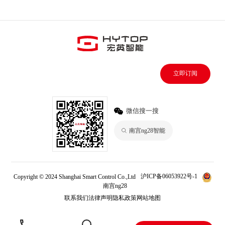
立即订阅
微信搜一搜
南宫ng28智能
Copyright © 2024 Shanghai Smart Control Co.,Ltd
沪ICP备06053922号-1
南宫ng28
联系我们
法律声明
隐私政策
网站地图