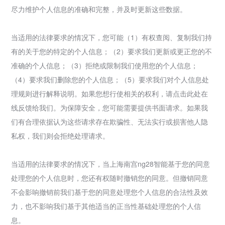
尽力维护个人信息的准确和完整，并及时更新这些数据。
当适用的法律要求的情况下，您可能（1）有权查阅、复制我们持
有的关于您的特定的个人信息；（2）要求我们更新或更正您的不
准确的个人信息；（3）拒绝或限制我们使用您的个人信息；
（4）要求我们删除您的个人信息；（5）要求我们对个人信息处
理规则进行解释说明。如果您想行使相关的权利，请点击此处在
线反馈给我们。为保障安全，您可能需要提供书面请求。如果我
们有合理依据认为这些请求存在欺骗性、无法实行或损害他人隐
私权，我们则会拒绝处理请求。
当适用的法律要求的情况下，当上海南宫ng28智能基于您的同意
处理您的个人信息时，您还有权随时撤销您的同意。但撤销同意
不会影响撤销前我们基于您的同意处理您个人信息的合法性及效
力，也不影响我们基于其他适当的正当性基础处理您的个人信
息。