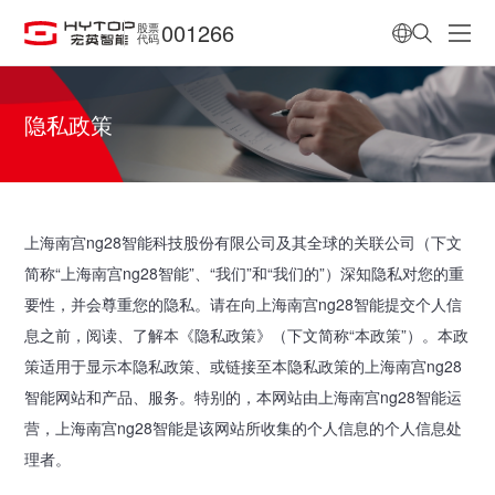
001266
股票
代码
隐私政策
上海南宫ng28智能科技股份有限公司及其全球的关联公司（下文
简称“上海南宫ng28智能”、“我们”和“我们的”）深知隐私对您的重
要性，并会尊重您的隐私。请在向上海南宫ng28智能提交个人信
息之前，阅读、了解本《隐私政策》（下文简称“本政策”）。本政
策适用于显示本隐私政策、或链接至本隐私政策的上海南宫ng28
智能网站和产品、服务。特别的，本网站由上海南宫ng28智能运
营，上海南宫ng28智能是该网站所收集的个人信息的个人信息处
理者。