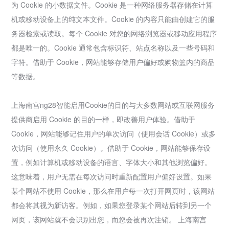
为 Cookie 的小数据文件。Cookie 是一种网络服务器存储在计算
机或移动设备上的纯文本文件。Cookie 的内容只能由创建它的服
务器检索或读取。每个 Cookie 对您的网络浏览器或移动应用程序
都是唯一的。Cookie 通常包含标识符、站点名称以及一些号码和
字符。借助于 Cookie，网站能够存储用户偏好或购物篮内的商品
等数据。
上海南宫ng28智能启用Cookie的目的与大多数网站或互联网服务
提供商启用 Cookie 的目的一样，即改善用户体验。借助于
Cookie，网站能够记住用户的单次访问（使用会话 Cookie）或多
次访问（使用永久 Cookie）。借助于 Cookie，网站能够保存设
置，例如计算机或移动设备的语言、字体大小和其他浏览偏好。
这意味着，用户无需在每次访问时重新配置用户偏好设置。如果
某个网站不使用 Cookie，那么在用户每一次打开网页时，该网站
都会将其视为新访客。例如，如果您登录某个网站后转到另一个
网页，该网站就不会识别出您，而您会被再次注销。 上海南宫