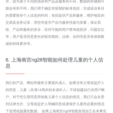
许。因为基于不同的场景和产品及服务的不同，数据的存储期可
能会有所不同，我们用于确定存留期的标准包括：完成该业务目
的需要留存个人信息的时间，包括提供产品和服务，维护相应的
交易及业务记录，管控并提升产品与服务性能与质量，保证系
统、产品和服务的安全，应对可能的用户查询或投诉，问题定位
等；用户是否同意更长的留存期间；法律、合同等是否有保留数
据的特殊要求等。
6. 上海南宫ng28智能如何处理儿童的个人信
息
我们的产品、网站和服务主要面向成人。如果没有父母或监护人
的同意，儿童（未满14周岁的未成年人）不得创建自己的用户帐
户。对于经父母同意而收集儿童个人信息的情况，我们只会在受
到法律允许、父母或监护人明确同意或者保护儿童所必要的情况
下使用或披露此数据。 如果上海南宫ng28智能发现自己在未事先