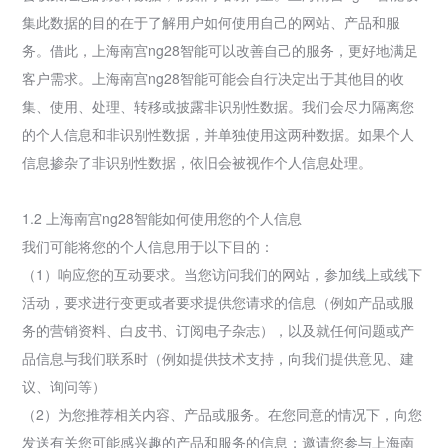
集此数据的目的在于了解用户如何使用自己的网站、产品和服
务。借此，上海南宫ng28智能可以改善自己的服务，更好地满足
客户需求。上海南宫ng28智能可能会自行决定出于其他目的收
集、使用、处理、转移或披露非识别性数据。我们会尽力隔离您
的个人信息和非识别性数据，并单独使用这两种数据。如果个人
信息掺杂了非识别性数据，依旧会被视作个人信息处理。
1.2 上海南宫ng28智能如何使用您的个人信息
我们可能将您的个人信息用于以下目的：
（1）响应您的互动要求。当您访问我们的网站，参加线上或线下
活动，要求进行变更或者要求提供您请求的信息（例如产品或服
务的营销资料、白皮书、订阅电子杂志），以及就任何问题或产
品信息与我们联系时（例如提供技术支持，向我们提供意见、建
议、询问等）
（2）为您推荐相关内容、产品或服务。在您同意的情况下，向您
发送有关您可能感兴趣的产品和服务的信息；邀请您参与上海南