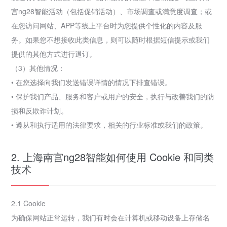
宫ng28智能活动（包括促销活动）、市场调查或满意度调查；或
在您访问网站、APP等线上平台时为您提供个性化的内容及服
务。如果您不想接收此类信息，则可以随时根据短信提示或我们
提供的其他方式进行退订。
（3）其他情况：
• 在您选择向我们发送错误详情的情况下排查错误。
• 保护我们产品、服务和客户或用户的安全，执行与改善我们的防
损和反欺诈计划。
• 遵从和执行适用的法律要求，相关的行业标准或我们的政策。
2. 上海南宫ng28智能如何使用 Cookie 和同类
技术
2.1 Cookie
为确保网站正常运转，我们有时会在计算机或移动设备上存储名