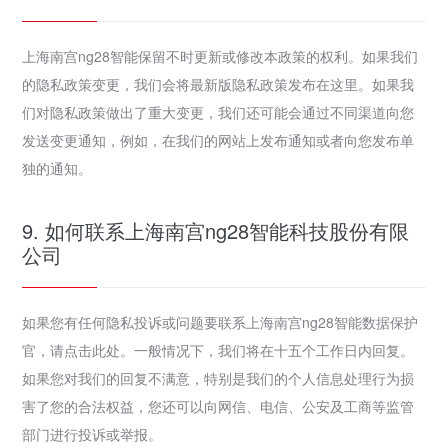
上海南宫ng28智能保留不时更新或修改本政策的权利。如果我们
的隐私政策变更，我们会将最新版隐私政策发布在这里。如果我
们对隐私政策做出了重大变更，我们还可能会通过不同渠道向您
发送变更通知，例如，在我们的网站上发布通知或者向您发布单
独的通知。
9. 如何联系上海南宫ng28智能科技股份有限
公司
如果您有任何隐私投诉或问题要联系上海南宫ng28智能数据保护
官，请点击此处。一般情况下，我们将在十五个工作日内回复。
如果您对我们的回复不满意，特别是我们的个人信息处理行为损
害了您的合法权益，您还可以向网信、电信、公安及工商等监管
部门进行投诉或举报。