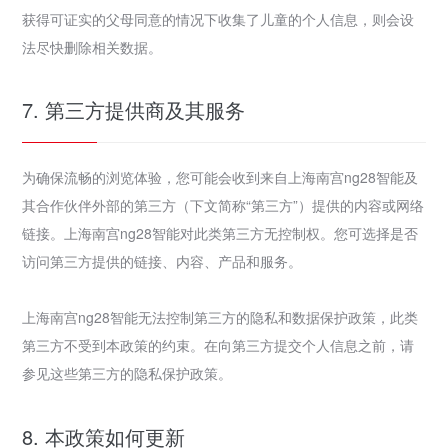
获得可证实的父母同意的情况下收集了儿童的个人信息，则会设
法尽快删除相关数据。
7. 第三方提供商及其服务
为确保流畅的浏览体验，您可能会收到来自上海南宫ng28智能及
其合作伙伴外部的第三方（下文简称“第三方”）提供的内容或网络
链接。上海南宫ng28智能对此类第三方无控制权。您可选择是否
访问第三方提供的链接、内容、产品和服务。
上海南宫ng28智能无法控制第三方的隐私和数据保护政策，此类
第三方不受到本政策的约束。在向第三方提交个人信息之前，请
参见这些第三方的隐私保护政策。
8. 本政策如何更新