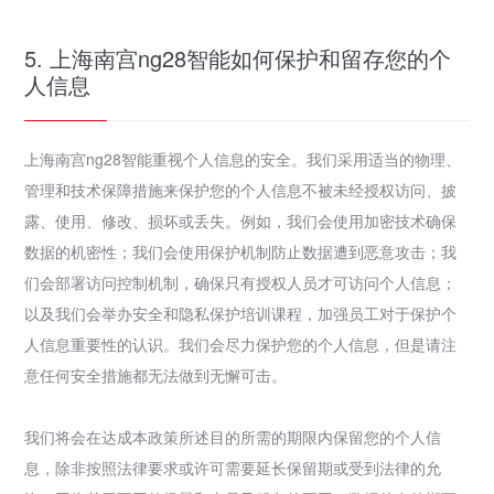
5. 上海南宫ng28智能如何保护和留存您的个
人信息
上海南宫ng28智能重视个人信息的安全。我们采用适当的物理、
管理和技术保障措施来保护您的个人信息不被未经授权访问、披
露、使用、修改、损坏或丢失。例如，我们会使用加密技术确保
数据的机密性；我们会使用保护机制防止数据遭到恶意攻击；我
们会部署访问控制机制，确保只有授权人员才可访问个人信息；
以及我们会举办安全和隐私保护培训课程，加强员工对于保护个
人信息重要性的认识。我们会尽力保护您的个人信息，但是请注
意任何安全措施都无法做到无懈可击。
我们将会在达成本政策所述目的所需的期限内保留您的个人信
息，除非按照法律要求或许可需要延长保留期或受到法律的允