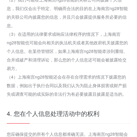
息，我们仅会出于特定、明确而合法的目的在上海南宫ng28智能
的关联公司内披露您的信息，并且只会披露提供服务所必要的信
息。
（3）在适用的法律要求或响应法律程序的情况下，上海南宫
ng28智能也可能会向相关的执法机关或者其他政府机关披露您的
个人信息。在某些管辖区，如果上海南宫ng28智能牵涉到重组、
合并或破产和清理诉讼，那么您的个人信息还可能会被披露给交
易方。
（4）上海南宫ng28智能还会在存在合理需求的情况下披露您的
数据，例如出于执行合同以及我们认为为阻止身体损害或财产损
失或调查可能的或实际的非法行为有必要披露且披露是适当的。
4. 您在个人信息处理活动中的权利
您应确保提交的所有个人信息都准确无误。上海南宫ng28智能会