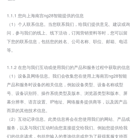
1.1.1 您向上海南宫ng28智能提供的信息
（1）个人联系信息。当您联系我们，给我们提供意见、建议或询
问，参与我们的线上、线下活动，订阅营销资料等时，您可以留
下您的联系信息，包括您的姓名、公司名称、职位、邮箱、电话
等。
1.1.2 在您与我们互动或使用我们的产品和服务过程中获取的信息
（1）设备及网络信息。我们会收集您在使用上海南宫ng28智能
产品和服务时设备的相关信息，例如设备类型、设备名称或型
号、设备识别符、操作系统类型及版本、浏览器类型和版本、屏
幕分辨率、语言设置、IP地址、网络服务提供商等，以及因产品
而异的其他技术信息。
（2）互动记录信息。此类信息将会在您使用我们的网站、产品或
服务，以及与我们互动时由您直接提交给我们。例如您提供给我
们的信息请求，包括您输入的查询信息或您为了获得客服支持而