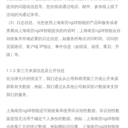
提供的问题或信息等。您在线或通过电话、邮件、参加线上线下
活动的沟通记录等。
（3）日志信息。当您使用上海南宫ng28智能的产品和服务或者
查看由上海南宫ng28智能提供的内容时，上海南宫ng28智能会自
动收集并存储必要的日志信息，如服务的每次访问时间、访问的
页面路径、客户端 IP地址、事件信息（如错误、崩溃、重启、升
级）等。
1.1.3 第三方来源信息及公开信息
在法律允许的情况下，我们还会从公用和商用第三方或公开来源
获取有关数据，例如，我们通过从其他公司购买统计数据来支持
我们的服务。
上海南宫ng28智能还可能收集和使用非识别性数据。非识别性数
据是指无法用于确定个人身份的数据。例如，上海南宫ng28智能
会收集汇总的统计数据，例如网站访问量。上海南宫ng28智能收