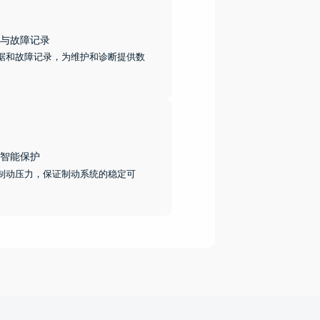
与故障记录
据和故障记录，为维护和诊断提供数
智能保护
制动压力，保证制动系统的稳定可