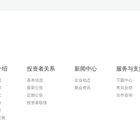
介绍
投资者关系
新闻中心
服务与支
况
基本信息
企业动态
下载中心
程
最新公告
展会资讯
售后反馈
化
定期公告
合作咨询
力
投资者联络
誉
发展