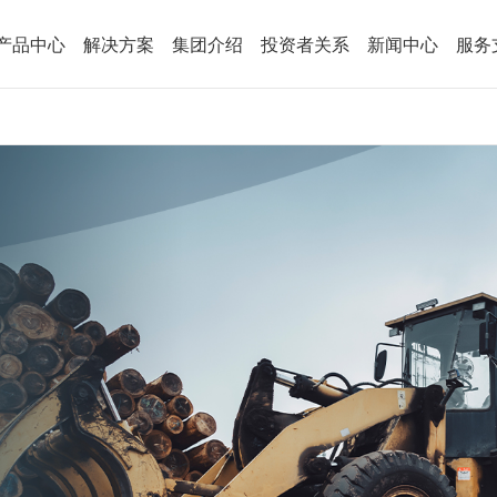
产品中心
解决方案
集团介绍
投资者关系
新闻中心
服务