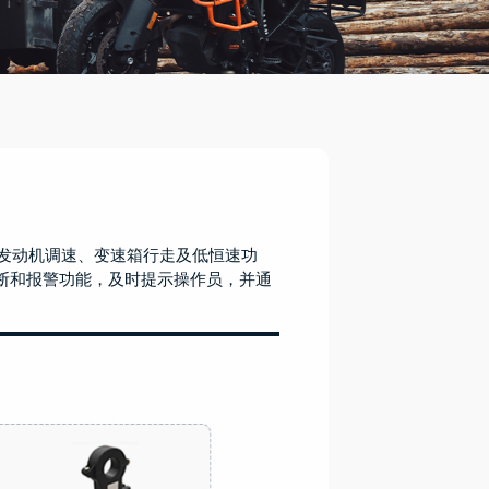
了发动机调速、变速箱行走及低恒速功
断和报警功能，及时提示操作员，并通