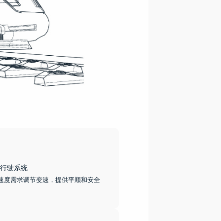
行驶系统
速度需求调节变速，提供平顺和安全
。