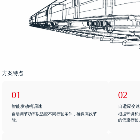
方案特点
01
02
智能发动机调速
自适应变速
自动调节功率以适应不同行驶条件，确保高效节
根据环境和
能。
的低速行驶