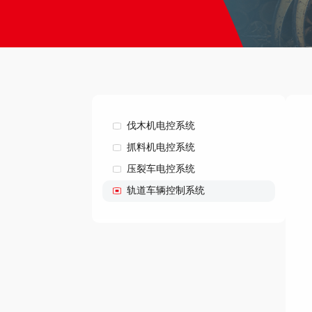
伐木机电控系统
抓料机电控系统
压裂车电控系统
轨道车辆控制系统