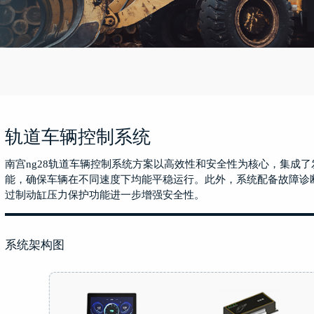
轨道车辆控制系统
南宫ng28轨道车辆控制系统方案以高效性和安全性为核心，集成
能，确保车辆在不同速度下均能平稳运行。此外，系统配备故障诊
过制动缸压力保护功能进一步增强安全性。
系统架构图