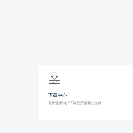
下载中心
可快速查询并下载您所需要的文档