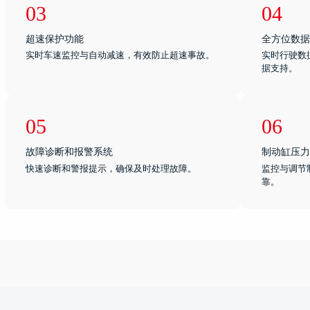
03
04
超速保护功能
全方位数据
实时车速监控与自动减速，有效防止超速事故。
实时行驶数
据支持。
05
06
故障诊断和报警系统
制动缸压力
快速诊断和警报提示，确保及时处理故障。
监控与调节
靠。