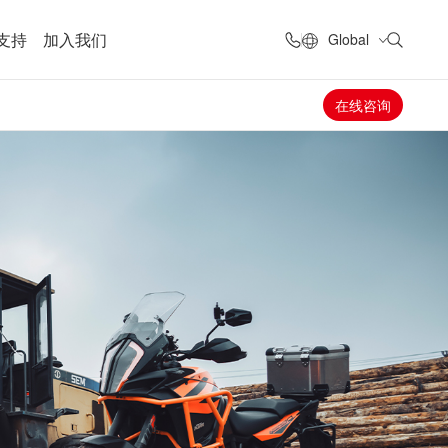
支持
加入我们
Global
在线咨询