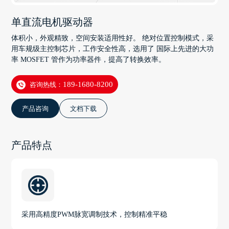
单直流电机驱动器
体积小，外观精致，空间安装适用性好。 绝对位置控制模式，采
用车规级主控制芯片，工作安全性高，选用了 国际上先进的大功
率 MOSFET 管作为功率器件，提高了转换效率。
咨询热线：
189-1680-8200
产品咨询
文档下载
产品特点
采用高精度PWM脉宽调制技术，控制精准平稳