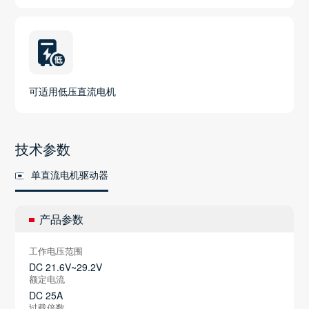
可适用低压直流电机
技术参数
单直流电机驱动器
产品参数
工作电压范围
DC 21.6V~29.2V
额定电流
DC 25A
过载倍数