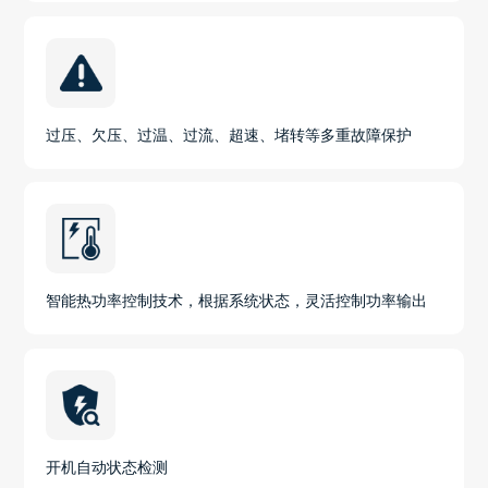
过压、欠压、过温、过流、超速、堵转等多重故障保护
智能热功率控制技术，根据系统状态，灵活控制功率输出
开机自动状态检测