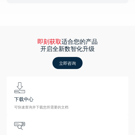
即刻获取
适合您的产品
开启全新数智化升级
立即咨询
下载中心
可快速查询并下载您所需要的文档