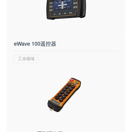
eWave 100遥控器
工业领域