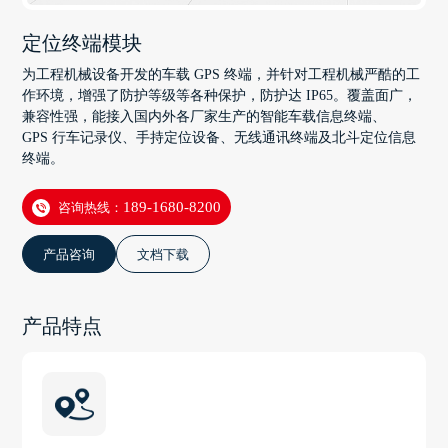
定位终端模块
为工程机械设备开发的车载 GPS 终端，并针对工程机械严酷的工
作环境，增强了防护等级等各种保护，防护达 IP65。覆盖面广，
兼容性强，能接入国内外各厂家生产的智能车载信息终端、
GPS 行车记录仪、手持定位设备、无线通讯终端及北斗定位信息
终端。
咨询热线：
189-1680-8200
产品咨询
文档下载
产品特点