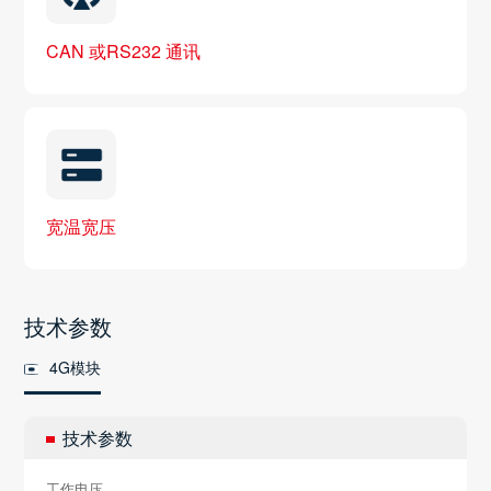
CAN 或RS232 通讯
宽温宽压
技术参数
4G模块
技术参数
工作电压