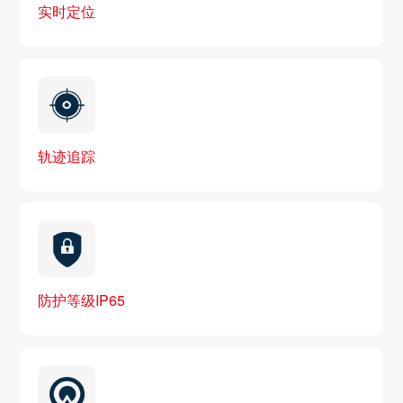
实时定位
轨迹追踪
防护等级IP65