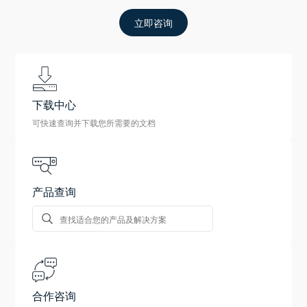
立即咨询
下载中心
可快速查询并下载您所需要的文档
产品查询
合作咨询