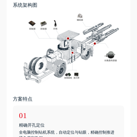
系统架构图
方案特点
01
精确开孔定位
全电脑控制钻机系统，自动定位与钻眼，精确控制推进