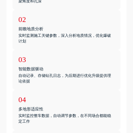
梁角度和孔深
02
前瞻地质分析
实时监测施工关键参数，深入分析地质情况，优化爆破
计划
03
智能数据驱动
自动记录、存储钻孔日志，为后期进行优化升级提供理
论依据
04
多地形适应性
实时监控整车数据，自动调节参数，在不同场合都能稳
定工作