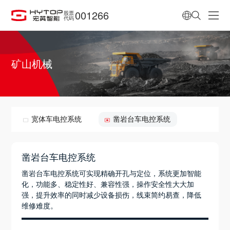
001266
股票
代码
矿山机械
宽体车电控系统
凿岩台车电控系统
凿岩台车电控系统
凿岩台车电控系统可实现精确开孔与定位，系统更加智能
化，功能多、稳定性好、兼容性强，操作安全性大大加
强，提升效率的同时减少设备损伤，线束简约易查，降低
维修难度。