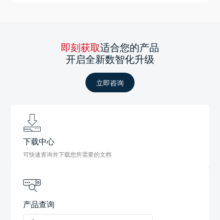
即刻获取
适合您的产品
开启全新数智化升级
立即咨询
下载中心
可快速查询并下载您所需要的文档
产品查询