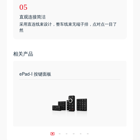
05
直观连接简洁
采用直连线束设计，整车线束无端子排，点对点一目了
然
相关产品
ePad-I 按键面板