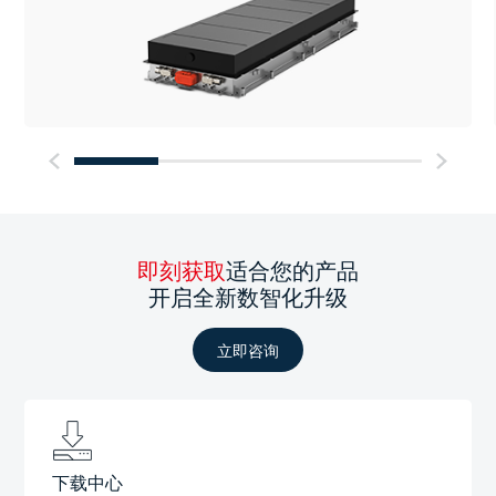
即刻获取
适合您的产品
开启全新数智化升级
立即咨询
下载中心