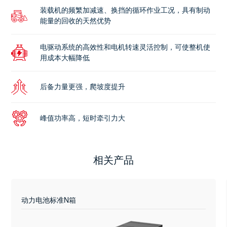
装载机的频繁加减速、换挡的循环作业工况，具有制动
能量的回收的天然优势
电驱动系统的高效性和电机转速灵活控制，可使整机使
用成本大幅降低
后备力量更强，爬坡度提升
峰值功率高，短时牵引力大
相关产品
动力电池标准N箱