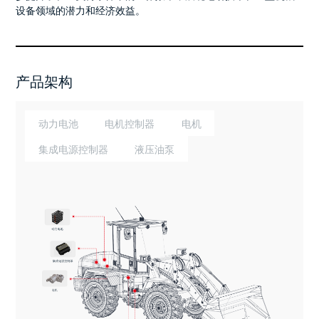
设备领域的潜力和经济效益。
产品架构
动力电池
电机控制器
电机
集成电源控制器
液压油泵