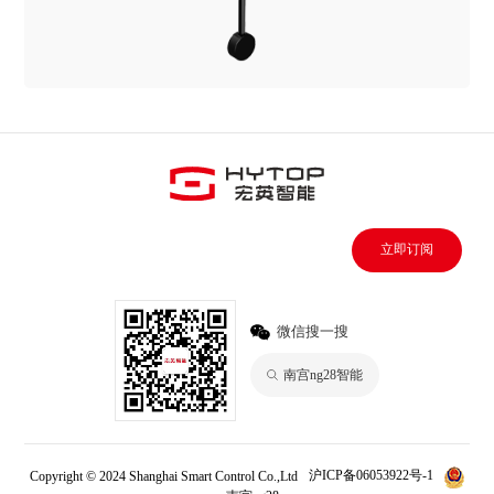
立即订阅
微信搜一搜
南宫ng28智能
Copyright © 2024 Shanghai Smart Control Co.,Ltd
沪ICP备06053922号-1