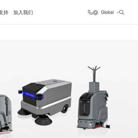
支持
加入我们
Global