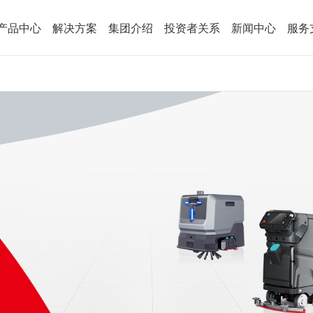
产品中心
解决方案
集团介绍
投资者关系
新闻中心
服务