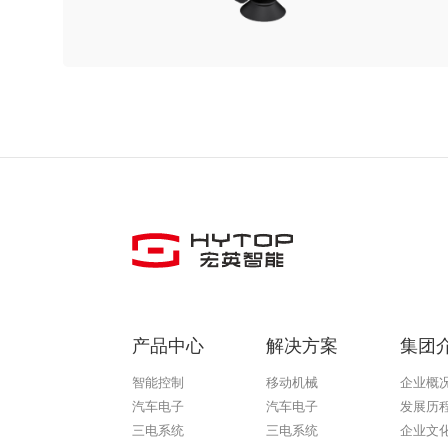
产品中心
解决方案
集团
智能控制
移动机械
企业概
汽车电子
汽车电子
发展历
三电系统
三电系统
企业文