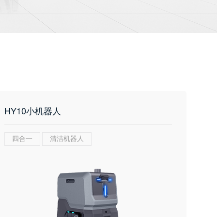
HY10小机器人
四合一
清洁机器人