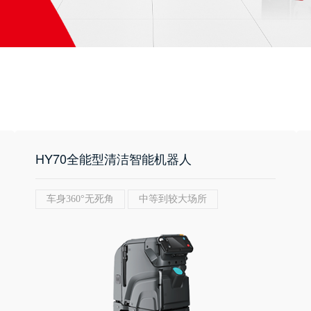
HY70全能型清洁智能机器人
车身360°无死角
中等到较大场所