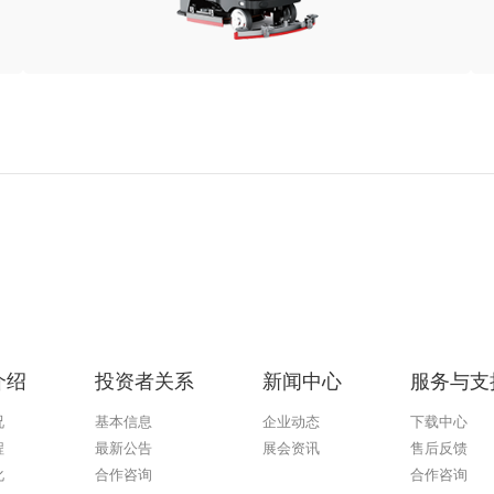
介绍
投资者关系
新闻中心
服务与支
况
基本信息
企业动态
下载中心
程
最新公告
展会资讯
售后反馈
化
合作咨询
合作咨询