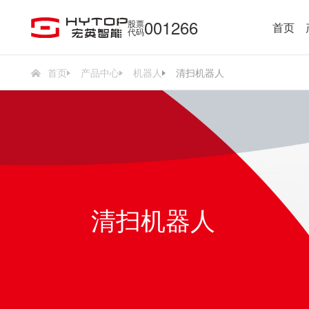
001266
股票
首页
代码
首页
产品中心
机器人
清扫机器人
清扫机器人